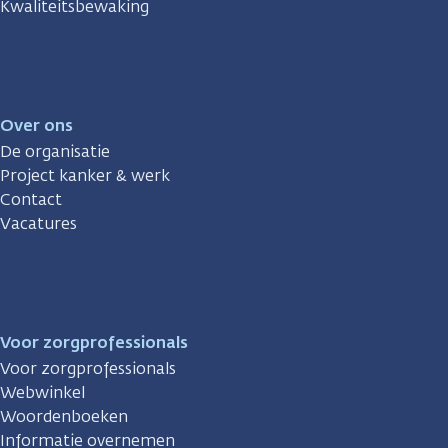
Kwaliteitsbewaking
Over ons
De organisatie
Project kanker & werk
Contact
Vacatures
Voor zorgprofessionals
Voor zorgprofessionals
Webwinkel
Woordenboeken
Informatie overnemen