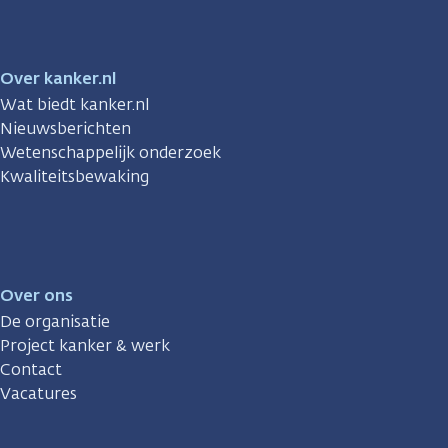
Over kanker.nl
Wat biedt kanker.nl
Nieuwsberichten
Wetenschappelijk onderzoek
Kwaliteitsbewaking
Over ons
De organisatie
Project kanker & werk
Contact
Vacatures