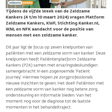
Tijdens de vijfde Week van de Zeldzame
Kankers (4 t/m 10 maart 2024) vragen Platform
Zeldzame Kankers, KWF, Stichting Kanker.nl,
IKNL en NFK aandacht voor de positie van
mensen met een zeldzame kanker.
Dit jaar ligt de focus op zeven knelpunten van
patiënten met een zeldzame vorm van kanker. Deze
knelpunten heeft Patiëntenplatform Zeldzame
Kankers (PZK) samen met ervaringsdeskundigen
samengebracht in een zogenoemde ‘Patient
Journey’. Hiermee hopen ze zorgprofessionals
nieuwe inzichten te geven. Het doel? Patiënten met
een zeldzame vorm van kanker nog betere zorg,
ondersteuning en informatie bieden. Van het
moment nog voor de diagnose tot de laatste
momenten in het behandeltraject.