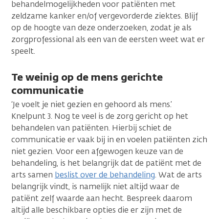
behandelmogelijkheden voor patiënten met
zeldzame kanker en/of vergevorderde ziektes. Blijf
op de hoogte van deze onderzoeken, zodat je als
zorgprofessional als een van de eersten weet wat er
speelt.
Te weinig op de mens gerichte
communicatie
‘Je voelt je niet gezien en gehoord als mens.’
Knelpunt 3. Nog te veel is de zorg gericht op het
behandelen van patiënten. Hierbij schiet de
communicatie er vaak bij in en voelen patiënten zich
niet gezien. Voor een afgewogen keuze van de
behandeling, is het belangrijk dat de patiënt met de
arts samen
beslist over de behandeling
. Wat de arts
belangrijk vindt, is namelijk niet altijd waar de
patiënt zelf waarde aan hecht. Bespreek daarom
altijd alle beschikbare opties die er zijn met de