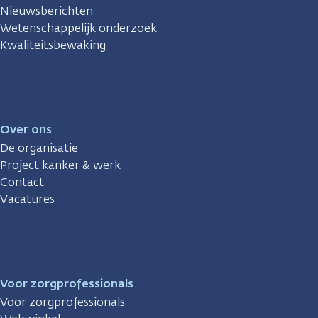
Nieuwsberichten
Wetenschappelijk onderzoek
Kwaliteitsbewaking
Over ons
De organisatie
Project kanker & werk
Contact
Vacatures
Voor zorgprofessionals
Voor zorgprofessionals