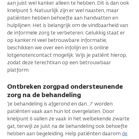
aan juist wel kanker alleen te hebben. Dit is dan ook
knelpunt 5. Natuurlijk zijn er wel naasten, maar
patiënten hebben behoefte aan handvatten en
hulplijnen. Het is belangrijk om de vindbaarheid van
de informele zorg te verbeteren. Gelukkig staat er
op kanker.nl veel betrouwbare informatie,
beschikken we over een infolijn en is online
lotgenotencontact mogelijk. Wijs je patiënt hierop,
zodat deze terechtkan op een betrouwbaar
platform.
Ontbreken zorgpad ondersteunende
zorg na de behandeling
‘Je behandeling is afgerond en dan…?’ worden
patiënten vaak aan hun lot overgelaten. Door
knelpunt 6 vallen ze vaak in het welbekende zwarte
gat, terwijl ze juist na de behandeling ook behoefte
hebben aan begeleiding. Help patiënten daarom
de