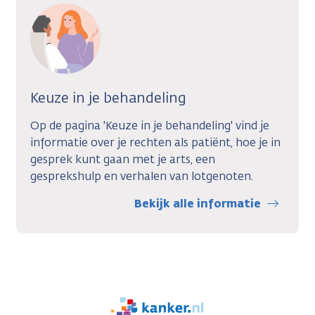
Keuze in je behandeling
Op de pagina 'Keuze in je behandeling' vind je
informatie over je rechten als patiënt, hoe je in
gesprek kunt gaan met je arts, een
gesprekshulp en verhalen van lotgenoten.
Bekijk alle informatie