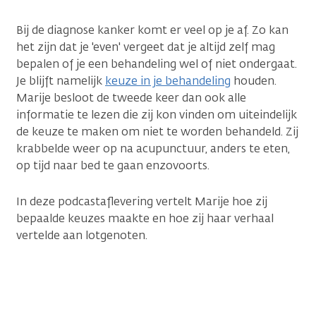
Bij de diagnose kanker komt er veel op je af. Zo kan
het zijn dat je 'even' vergeet dat je altijd zelf mag
bepalen of je een behandeling wel of niet ondergaat.
Je blijft namelijk
keuze in je behandeling
houden.
Marije besloot de tweede keer dan ook alle
informatie te lezen die zij kon vinden om uiteindelijk
de keuze te maken om niet te worden behandeld. Zij
krabbelde weer op na acupunctuur, anders te eten,
op tijd naar bed te gaan enzovoorts.
In deze podcastaflevering vertelt Marije hoe zij
bepaalde keuzes maakte en hoe zij haar verhaal
vertelde aan lotgenoten.