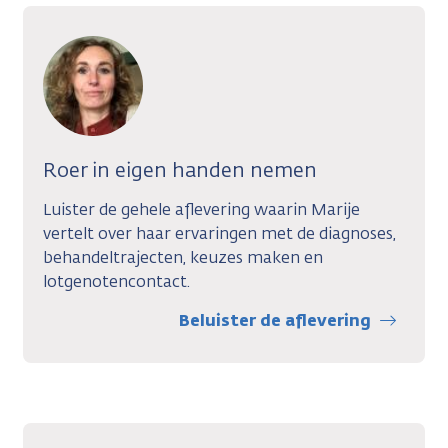
Roer in eigen handen nemen
Luister de gehele aflevering waarin Marije
vertelt over haar ervaringen met de diagnoses,
behandeltrajecten, keuzes maken en
lotgenotencontact.
Beluister de aflevering