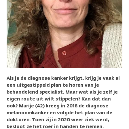
Als je de diagnose kanker krijgt, krijg je vaak al
een uitgestippeld plan te horen van je
behandelend specialist. Maar wat als je zelf je
eigen route uit wilt stippelen? Kan dat dan
ook? Marije (42) kreeg in 2018 de diagnose
melanoomkanker en volgde het plan van de
doktoren. Toen zij in 2020 weer ziek werd,
besloot ze het roer in handen te nemen.