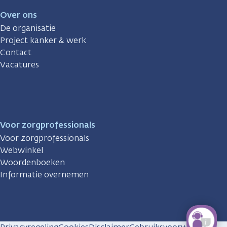
Over ons
De organisatie
Project kanker & werk
Contact
Vacatures
Voor zorgprofessionals
Voor zorgprofessionals
Webwinkel
Woordenboeken
Informatie overnemen