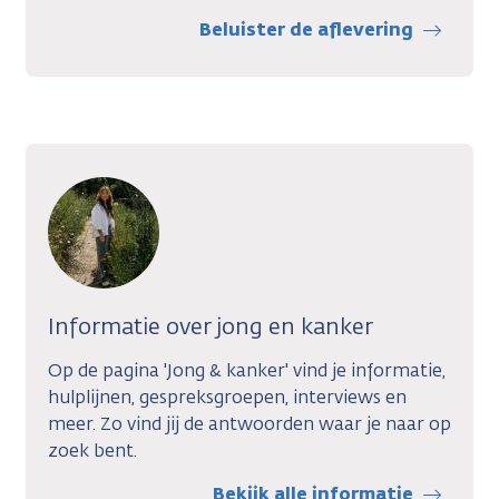
Beluister de aflevering
Informatie over jong en kanker
Op de pagina 'Jong & kanker' vind je informatie,
hulplijnen, gespreksgroepen, interviews en
meer. Zo vind jij de antwoorden waar je naar op
zoek bent.
Bekijk alle informatie