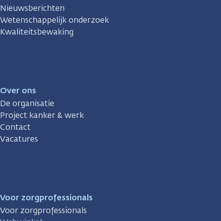
Nieuwsberichten
Wetenschappelijk onderzoek
Kwaliteitsbewaking
Over ons
De organisatie
Project kanker & werk
Contact
Vacatures
Voor zorgprofessionals
Voor zorgprofessionals