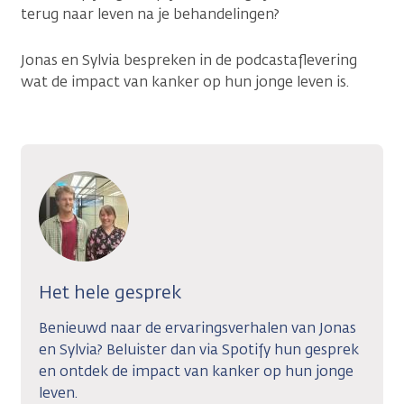
terug naar leven na je behandelingen?
Jonas en Sylvia bespreken in de podcastaflevering
wat de impact van kanker op hun jonge leven is.
Het hele gesprek
Benieuwd naar de ervaringsverhalen van Jonas
en Sylvia? Beluister dan via Spotify hun gesprek
en ontdek de impact van kanker op hun jonge
leven.