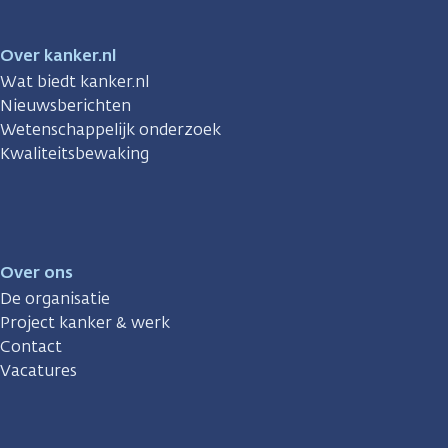
Over kanker.nl
Wat biedt kanker.nl
Nieuwsberichten
Wetenschappelijk onderzoek
Kwaliteitsbewaking
Over ons
De organisatie
Project kanker & werk
Contact
Vacatures