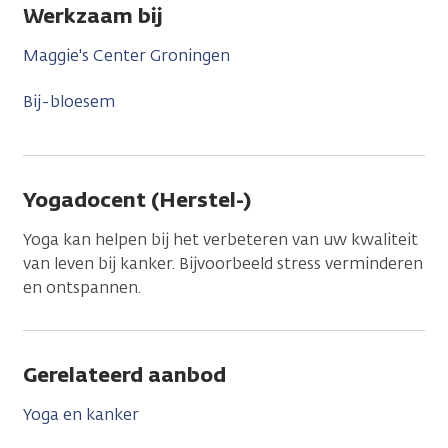
Werkzaam bij
Maggie's Center Groningen
Bij-bloesem
Yogadocent (Herstel-)
Yoga kan helpen bij het verbeteren van uw kwaliteit
van leven bij kanker. Bijvoorbeeld stress verminderen
en ontspannen.
Gerelateerd aanbod
Yoga en kanker