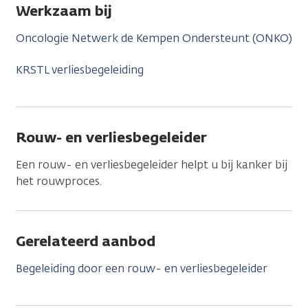
Werkzaam bij
Oncologie Netwerk de Kempen Ondersteunt (ONKO)
KRSTL verliesbegeleiding
Rouw- en verliesbegeleider
Een rouw- en verliesbegeleider helpt u bij kanker bij
het rouwproces.
Gerelateerd aanbod
Begeleiding door een rouw- en verliesbegeleider