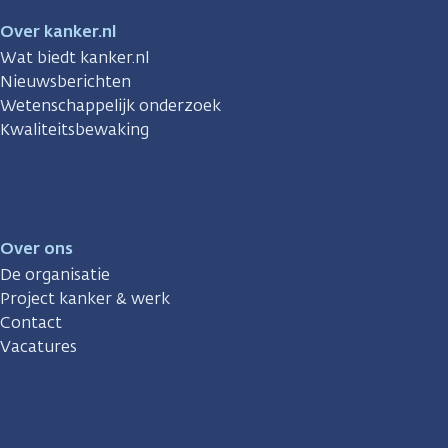
Over kanker.nl
Wat biedt kanker.nl
Nieuwsberichten
Wetenschappelijk onderzoek
Kwaliteitsbewaking
Over ons
De organisatie
Project kanker & werk
Contact
Vacatures