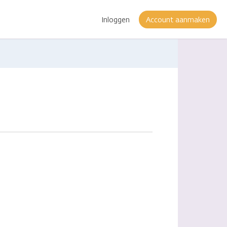
Inloggen
Account aanmaken