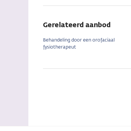
Gerelateerd aanbod
Behandeling door een orofaciaal
fysiotherapeut