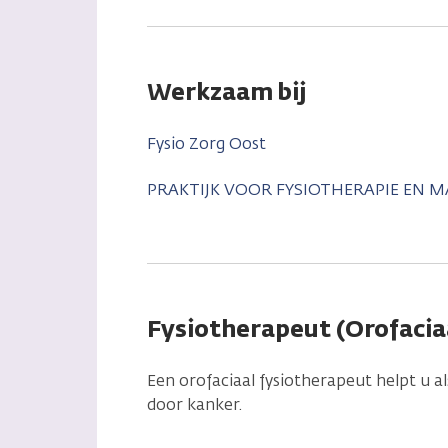
Werkzaam bij
Fysio Zorg Oost
PRAKTIJK VOOR FYSIOTHERAPIE EN 
Fysiotherapeut (Orofacia
Een orofaciaal fysiotherapeut helpt u a
door kanker.