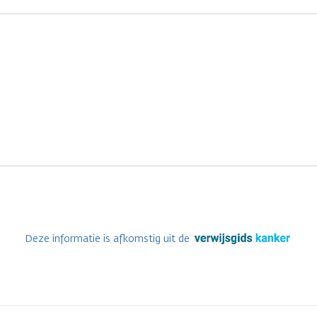
Deze informatie is afkomstig uit de