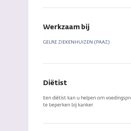
Werkzaam bij
GELRE ZIEKENHUIZEN (PAAZ)
Diëtist
Een diëtist kan u helpen om voedingsp
te beperken bij kanker.