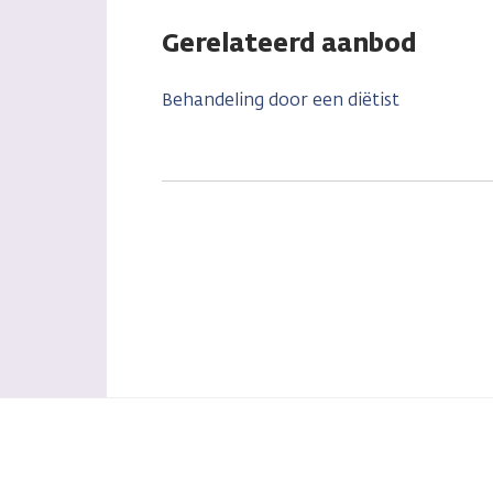
Gerelateerd aanbod
Behandeling door een diëtist