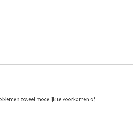
roblemen zoveel mogelijk te voorkomen of