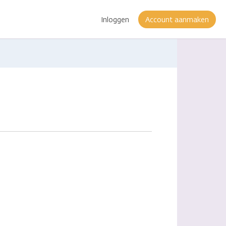
Inloggen
Account aanmaken