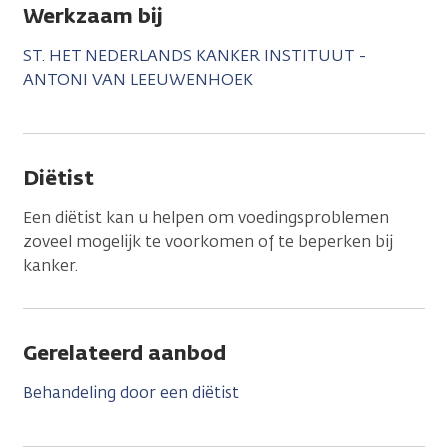
Werkzaam bij
ST. HET NEDERLANDS KANKER INSTITUUT -
ANTONI VAN LEEUWENHOEK
Diëtist
Een diëtist kan u helpen om voedingsproblemen
zoveel mogelijk te voorkomen of te beperken bij
kanker.
Gerelateerd aanbod
Behandeling door een diëtist