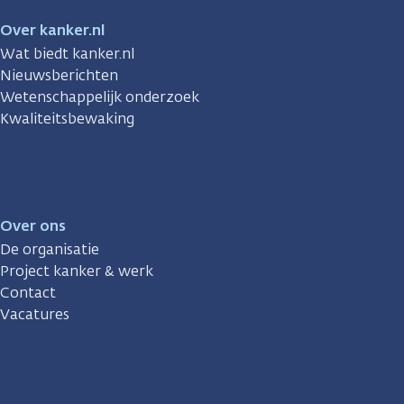
Over kanker.nl
Wat biedt kanker.nl
Nieuwsberichten
Wetenschappelijk onderzoek
Kwaliteitsbewaking
Over ons
De organisatie
Project kanker & werk
Contact
Vacatures