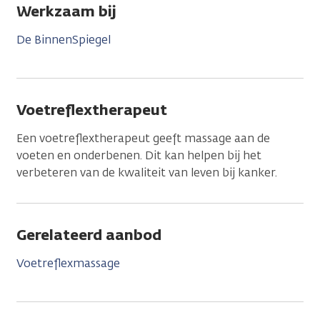
Werkzaam bij
De BinnenSpiegel
Voetreflextherapeut
Een voetreflextherapeut geeft massage aan de
voeten en onderbenen. Dit kan helpen bij het
verbeteren van de kwaliteit van leven bij kanker.
Gerelateerd aanbod
Voetreflexmassage