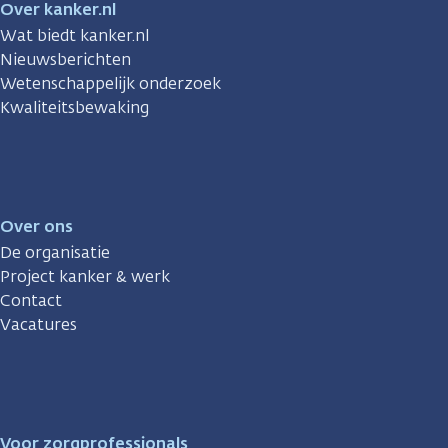
Over kanker.nl
Wat biedt kanker.nl
Nieuwsberichten
Wetenschappelijk onderzoek
Kwaliteitsbewaking
Over ons
De organisatie
Project kanker & werk
Contact
Vacatures
Voor zorgprofessionals