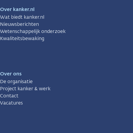
Over kanker.nl
Wat biedt kanker.nl
Nieuwsberichten
Wetenschappelijk onderzoek
Kwaliteitsbewaking
Over ons
De organisatie
Project kanker & werk
Contact
Vacatures