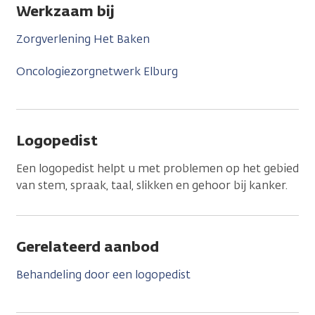
Werkzaam bij
Zorgverlening Het Baken
Oncologiezorgnetwerk Elburg
Logopedist
Een logopedist helpt u met problemen op het gebied
van stem, spraak, taal, slikken en gehoor bij kanker.
Gerelateerd aanbod
Behandeling door een logopedist