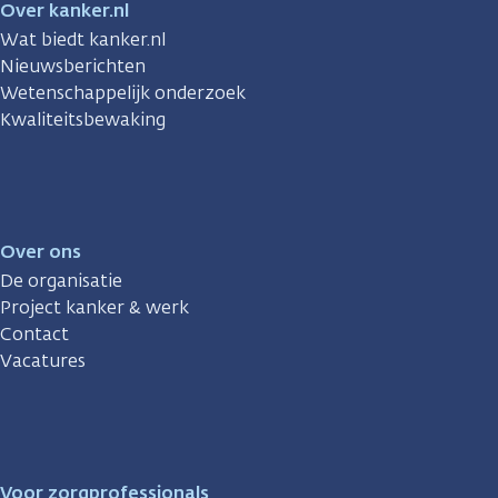
Over kanker.nl
Wat biedt kanker.nl
Nieuwsberichten
Wetenschappelijk onderzoek
Kwaliteitsbewaking
Over ons
De organisatie
Project kanker & werk
Contact
Vacatures
Voor zorgprofessionals