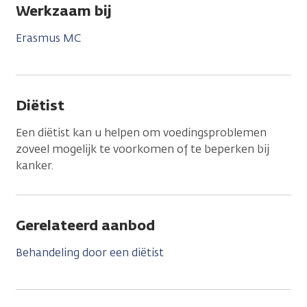
Werkzaam bij
Erasmus MC
Diëtist
Een diëtist kan u helpen om voedingsproblemen
zoveel mogelijk te voorkomen of te beperken bij
kanker.
Gerelateerd aanbod
Behandeling door een diëtist