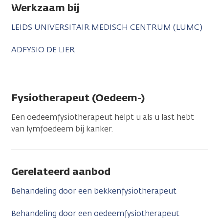
Werkzaam bij
LEIDS UNIVERSITAIR MEDISCH CENTRUM (LUMC)
ADFYSIO DE LIER
Fysiotherapeut (Oedeem-)
Een oedeemfysiotherapeut helpt u als u last hebt
van lymfoedeem bij kanker.
Gerelateerd aanbod
Behandeling door een bekkenfysiotherapeut
Behandeling door een oedeemfysiotherapeut