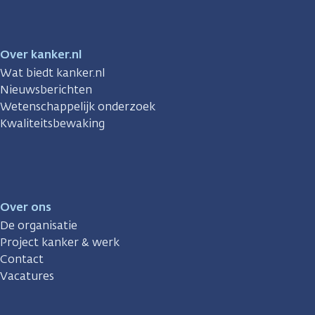
Over kanker.nl
Wat biedt kanker.nl
Nieuwsberichten
Wetenschappelijk onderzoek
Kwaliteitsbewaking
Over ons
De organisatie
Project kanker & werk
Contact
Vacatures