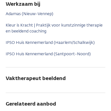
Werkzaam bij
Adamas (Nieuw-Vennep)
Kleur is Kracht | Praktijk voor kunstzinnige therapie
en beeldend coaching
IPSO Huis Kennemerland (Haarlem/Schalkwijk)
IPSO Huis Kennemerland (Santpoort-Noord)
Vaktherapeut beeldend
Gerelateerd aanbod