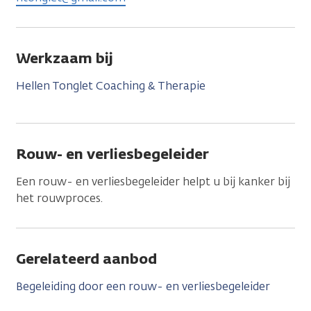
Werkzaam bij
Hellen Tonglet Coaching & Therapie
Rouw- en verliesbegeleider
Een rouw- en verliesbegeleider helpt u bij kanker bij
het rouwproces.
Gerelateerd aanbod
Begeleiding door een rouw- en verliesbegeleider