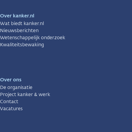
Over kanker.nl
Wat biedt kanker.nl
Nieuwsberichten
Wetenschappelijk onderzoek
Kwaliteitsbewaking
Over ons
De organisatie
Project kanker & werk
Contact
Vacatures