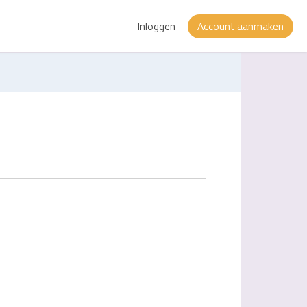
Inloggen
Account aanmaken