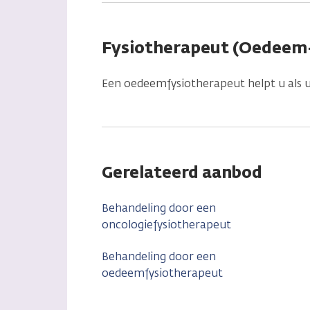
Fysiotherapeut (Oedeem
Een oedeemfysiotherapeut helpt u als u
Gerelateerd aanbod
Behandeling door een
oncologiefysiotherapeut
Behandeling door een
oedeemfysiotherapeut