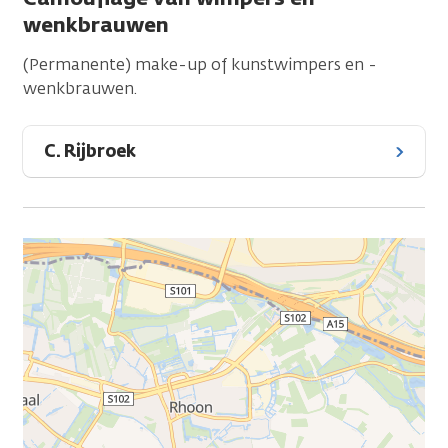
wenkbrauwen
(Permanente) make-up of kunstwimpers en -
wenkbrauwen.
C. Rijbroek