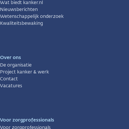
Wat biedt kanker.nl
Nieuwsberichten
Wetenschappelijk onderzoek
Kwaliteitsbewaking
Over ons
De organisatie
Project kanker & werk
Contact
Vacatures
Voor zorgprofessionals
Voor zorgprofessionals