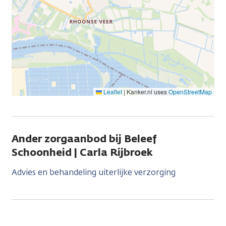
Leaflet
|
Kanker.nl uses
OpenStreetMap
Ander zorgaanbod bij Beleef
Schoonheid | Carla Rijbroek
Advies en behandeling uiterlijke verzorging