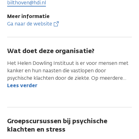
bilthoven@hdi.nl
Meer informatie
Ga naar de website
Wat doet deze organisatie?
Het Helen Dowling Instituut is er voor mensen met
kanker en hun naasten die vastlopen door
psychische klachten door de ziekte. Op meerdere
…
Lees verder
Groepscursussen bij psychische
klachten en stress