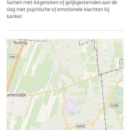
Samen met lotgenoten of gelijkgestemden aan de
slag met psychische of emotionele klachten bij
kanker.