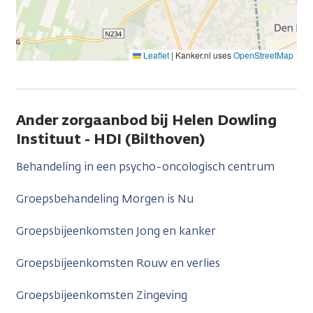
Leaflet
|
Kanker.nl uses
OpenStreetMap
Ander zorgaanbod bij Helen Dowling
Instituut - HDI (Bilthoven)
Behandeling in een psycho-oncologisch centrum
Groepsbehandeling Morgen is Nu
Groepsbijeenkomsten Jong en kanker
Groepsbijeenkomsten Rouw en verlies
Groepsbijeenkomsten Zingeving