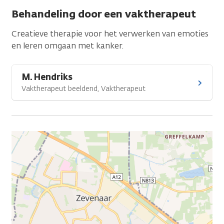
Behandeling door een vaktherapeut
Creatieve therapie voor het verwerken van emoties
en leren omgaan met kanker.
M. Hendriks
Vaktherapeut beeldend, Vaktherapeut