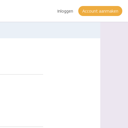
Inloggen
Account aanmaken