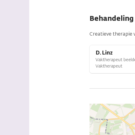
Behandeling
Creatieve therapie
D. Linz
Vaktherapeut beeld
Vaktherapeut