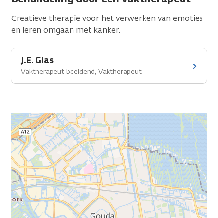
Creatieve therapie voor het verwerken van emoties
en leren omgaan met kanker.
J.E. Glas
Vaktherapeut beeldend, Vaktherapeut