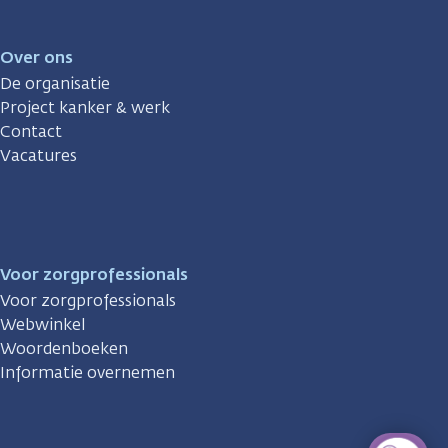
Over ons
De organisatie
Project kanker & werk
Contact
Vacatures
Voor zorgprofessionals
Voor zorgprofessionals
Webwinkel
Woordenboeken
Informatie overnemen