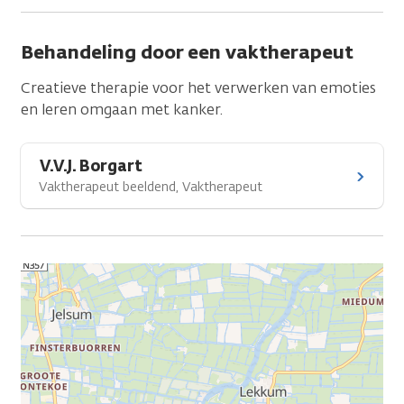
Behandeling door een vaktherapeut
Creatieve therapie voor het verwerken van emoties
en leren omgaan met kanker.
V.V.J. Borgart
Vaktherapeut beeldend, Vaktherapeut