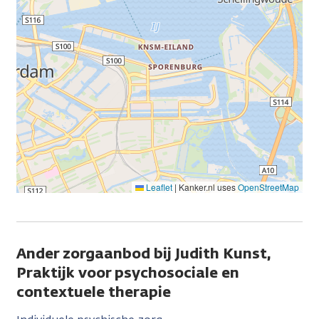
Leaflet
|
Kanker.nl uses
OpenStreetMap
Ander zorgaanbod bij Judith Kunst,
Praktijk voor psychosociale en
contextuele therapie