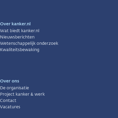
Over kanker.nl
Wat biedt kanker.nl
Nieuwsberichten
Wetenschappelijk onderzoek
Kwaliteitsbewaking
Over ons
De organisatie
Project kanker & werk
Contact
Vacatures