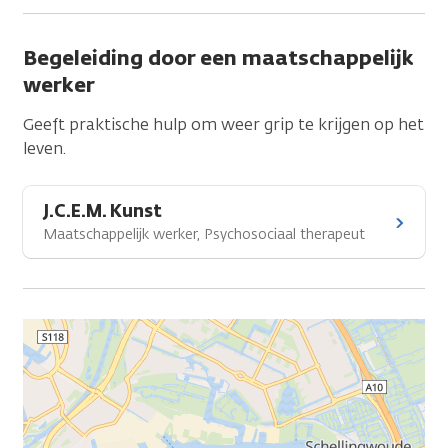
Begeleiding door een maatschappelijk
werker
Geeft praktische hulp om weer grip te krijgen op het
leven.
J.C.E.M. Kunst
Maatschappelijk werker, Psychosociaal therapeut