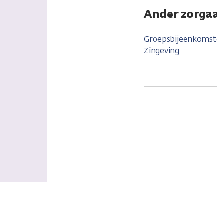
Ander zorgaa
Groepsbijeenkomst
Zingeving