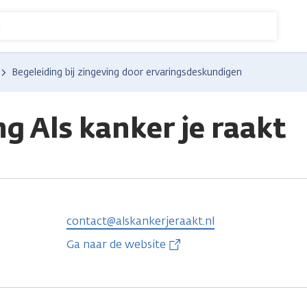
n
Begeleiding bij zingeving door ervaringsdeskundigen
ng Als kanker je raakt
contact@alskankerjeraakt.nl
Ga naar de website