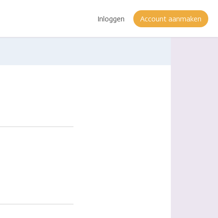
Inloggen
Account aanmaken