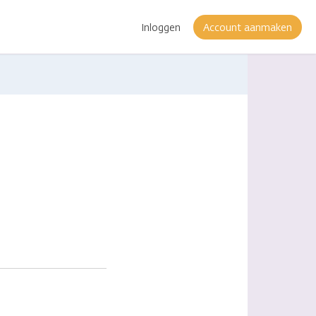
Inloggen
Account aanmaken