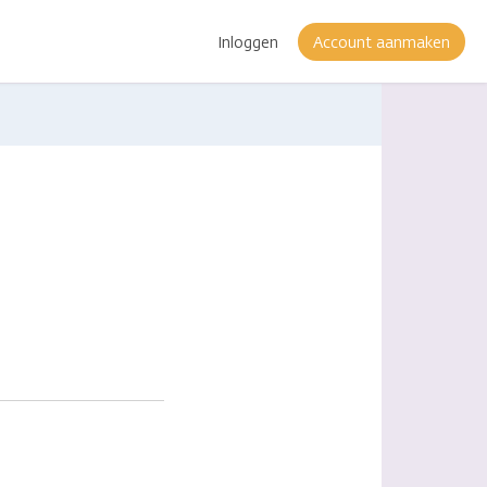
Inloggen
Account aanmaken