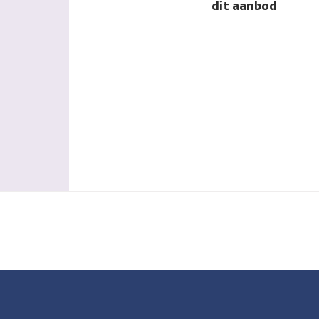
dit aanbod