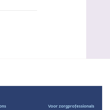
ons
Voor zorgprofessionals