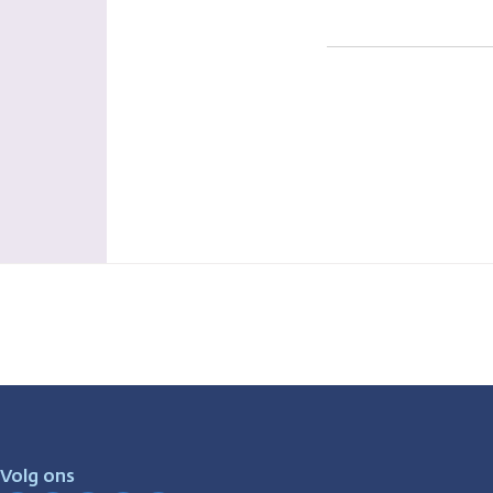
Volg ons