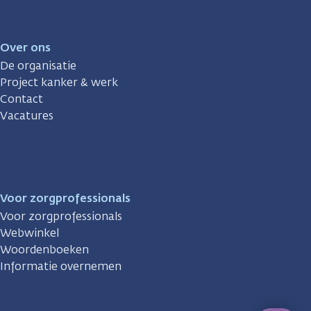
Over ons
De organisatie
Project kanker & werk
Contact
Vacatures
Voor zorgprofessionals
Voor zorgprofessionals
Webwinkel
Woordenboeken
Informatie overnemen