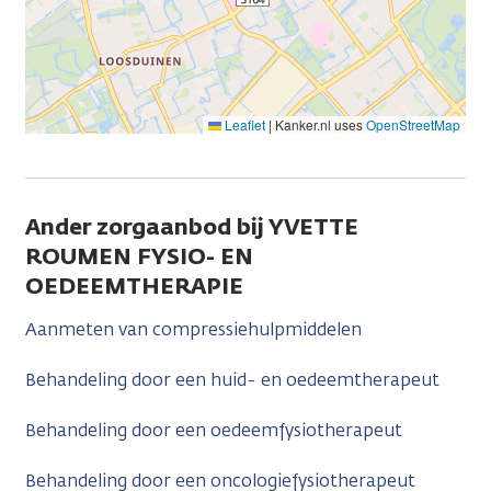
Leaflet
|
Kanker.nl uses
OpenStreetMap
Ander zorgaanbod bij YVETTE
ROUMEN FYSIO- EN
OEDEEMTHERAPIE
Aanmeten van compressiehulpmiddelen
Behandeling door een huid- en oedeemtherapeut
Behandeling door een oedeemfysiotherapeut
Behandeling door een oncologiefysiotherapeut