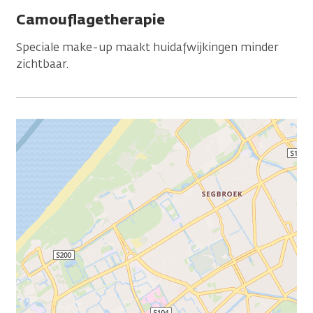
Camouflagetherapie
Speciale make-up maakt huidafwijkingen minder
zichtbaar.