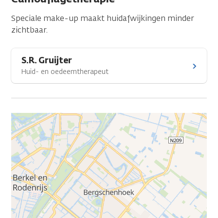
Speciale make-up maakt huidafwijkingen minder
zichtbaar.
S.R. Gruijter
Huid- en oedeemtherapeut