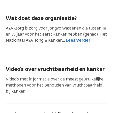
Wat doet deze organisatie?
AYA-zorg is zorg voor jongvolwassenen die tussen 18
en 39 jaar voor het eerst kanker hebben (gehad). Het
Nationaal AYA ‘Jong & Kanker’
…
Lees verder
Video's over vruchtbaarheid en kanker
Video's met informatie over de meest gebruikelijke
methoden voor het behouden van vruchtbaarheid
bij kanker.