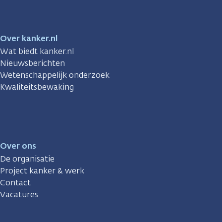
Over kanker.nl
Wat biedt kanker.nl
Nieuwsberichten
Wetenschappelijk onderzoek
Kwaliteitsbewaking
Over ons
De organisatie
Project kanker & werk
Contact
Vacatures