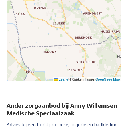
Leaflet
|
Kanker.nl uses
OpenStreetMap
Ander zorgaanbod bij Anny Willemsen
Medische Speciaalzaak
Advies bij een borstprothese, lingerie en badkleding