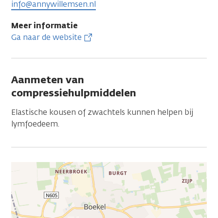
info@annywillemsen.nl
Meer informatie
Ga naar de website
Aanmeten van
compressiehulpmiddelen
Elastische kousen of zwachtels kunnen helpen bij
lymfoedeem.