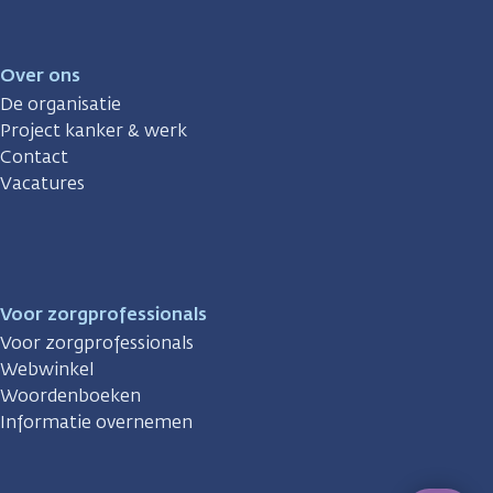
Over ons
De organisatie
Project kanker & werk
Contact
Vacatures
Voor zorgprofessionals
Voor zorgprofessionals
Webwinkel
Woordenboeken
Informatie overnemen