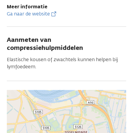
Meer informatie
Ga naar de website
Aanmeten van
compressiehulpmiddelen
Elastische kousen of zwachtels kunnen helpen bij
lymfoedeem.