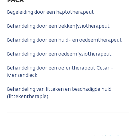
Begeleiding door een haptotherapeut
Behandeling door een bekkenfysiotherapeut
Behandeling door een huid- en oedeemtherapeut
Behandeling door een oedeemfysiotherapeut
Behandeling door een oefentherapeut Cesar -
Mensendieck
Behandeling van litteken en beschadigde huid
(littekentherapie)