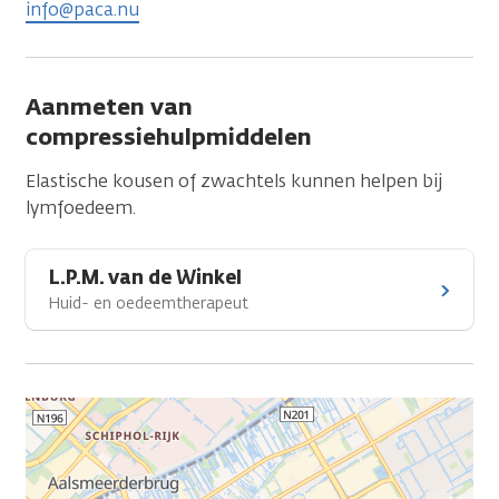
info@paca.nu
Aanmeten van
compressiehulpmiddelen
Elastische kousen of zwachtels kunnen helpen bij
lymfoedeem.
L.P.M. van de Winkel
Huid- en oedeemtherapeut