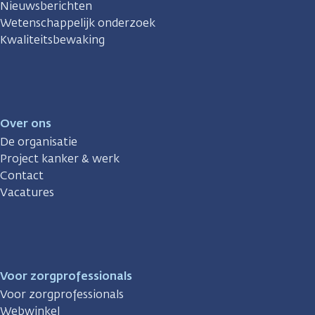
Nieuwsberichten
Wetenschappelijk onderzoek
Kwaliteitsbewaking
Over ons
De organisatie
Project kanker & werk
Contact
Vacatures
Voor zorgprofessionals
Voor zorgprofessionals
Webwinkel