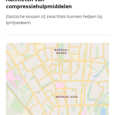
compressiehulpmiddelen
Elastische kousen of zwachtels kunnen helpen bij
lymfoedeem.