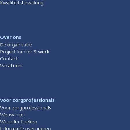
Kwaliteitsbewaking
Over ons
De organisatie
Project kanker & werk
Contact
Vacatures
Voor zorgprofessionals
Voor zorgprofessionals
Webwinkel
Woordenboeken
Informatie overnemen