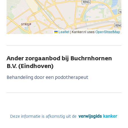
Leaflet
|
Kanker.nl uses
OpenStreetMap
Ander zorgaanbod bij Buchrnhornen
B.V. (Eindhoven)
Behandeling door een podotherapeut
Deze informatie is afkomstig uit de