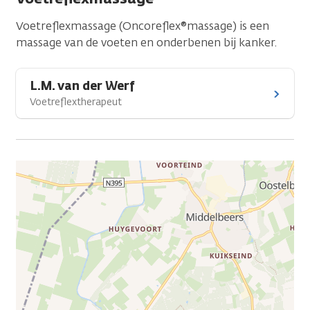
Voetreflexmassage (Oncoreflex®massage) is een
massage van de voeten en onderbenen bij kanker.
L.M. van der Werf
Voetreflextherapeut