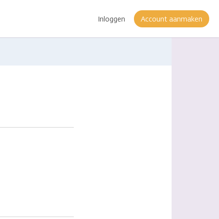
Inloggen
Account aanmaken