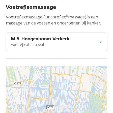
Voetreflexmassage
Voetreflexmassage (Oncoreflex®massage) is een
massage van de voeten en onderbenen bij kanker.
M.A. Hoogenboom-Verkerk
Voetreflextherapeut