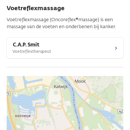
Voetreflexmassage
Voetreflexmassage (Oncoreflex®massage) is een
massage van de voeten en onderbenen bij kanker.
C.A.P. Smit
Voetreflextherapeut