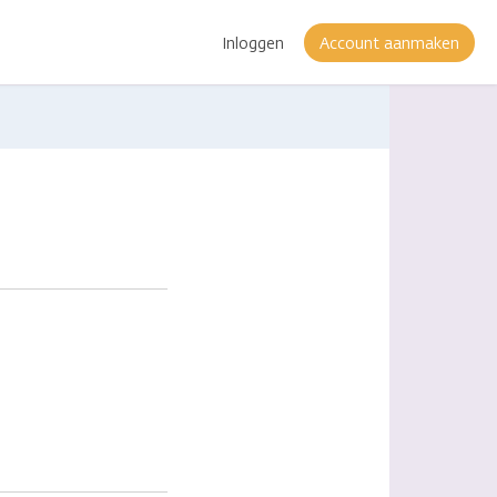
Inloggen
Account aanmaken