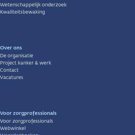
Wetenschappelijk onderzoek
Kwaliteitsbewaking
Over ons
De organisatie
Project kanker & werk
Contact
Vacatures
Voor zorgprofessionals
Voor zorgprofessionals
Webwinkel