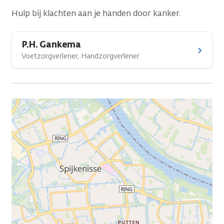
Hulp bij klachten aan je handen door kanker.
P.H. Gankema
Voetzorgverlener, Handzorgverlener