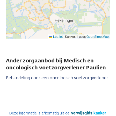
Leaflet
|
Kanker.nl uses
OpenStreetMap
Ander zorgaanbod bij Medisch en
oncologisch voetzorgverlener Paulien
Behandeling door een oncologisch voetzorgverlener
Deze informatie is afkomstig uit de