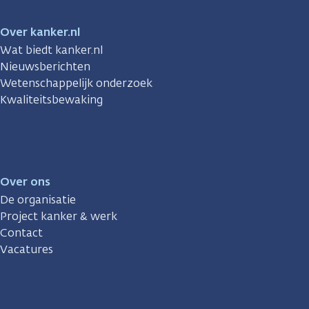
Over kanker.nl
Wat biedt kanker.nl
Nieuwsberichten
Wetenschappelijk onderzoek
Kwaliteitsbewaking
Over ons
De organisatie
Project kanker & werk
Contact
Vacatures