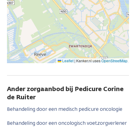
Leaflet
|
Kanker.nl uses
OpenStreetMap
Ander zorgaanbod bij Pedicure Corine
de Ruiter
Behandeling door een medisch pedicure oncologie
Behandeling door een oncologisch voetzorgverlener