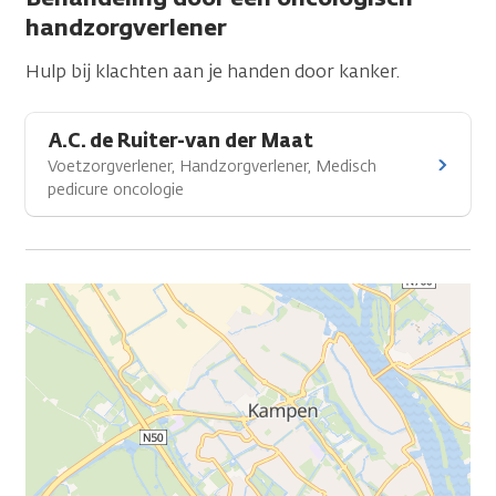
handzorgverlener
Hulp bij klachten aan je handen door kanker.
A.C. de Ruiter-van der Maat
Voetzorgverlener, Handzorgverlener, Medisch
pedicure oncologie