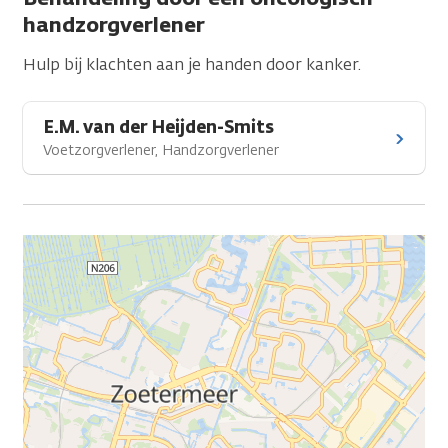
handzorgverlener
Hulp bij klachten aan je handen door kanker.
E.M. van der Heijden-Smits
Voetzorgverlener, Handzorgverlener