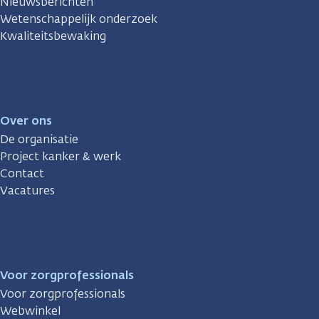
Nieuwsberichten
Wetenschappelijk onderzoek
Kwaliteitsbewaking
Over ons
De organisatie
Project kanker & werk
Contact
Vacatures
Voor zorgprofessionals
Voor zorgprofessionals
Webwinkel