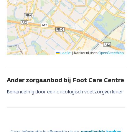
Leaflet
|
Kanker.nl uses
OpenStreetMap
Ander zorgaanbod bij Foot Care Centre
Behandeling door een oncologisch voetzorgverlener