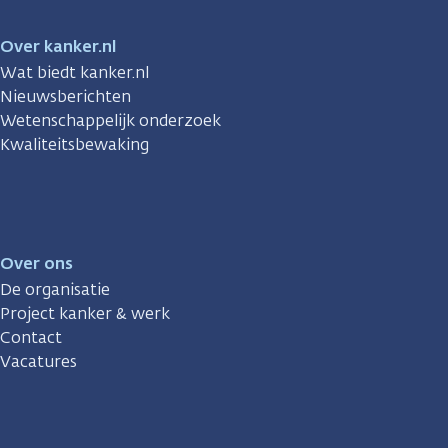
Over kanker.nl
Wat biedt kanker.nl
Nieuwsberichten
Wetenschappelijk onderzoek
Kwaliteitsbewaking
Over ons
De organisatie
Project kanker & werk
Contact
Vacatures