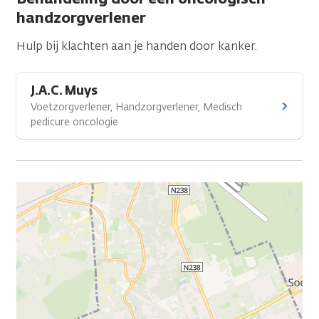
handzorgverlener
Hulp bij klachten aan je handen door kanker.
J.A.C. Muys
Voetzorgverlener, Handzorgverlener, Medisch
pedicure oncologie