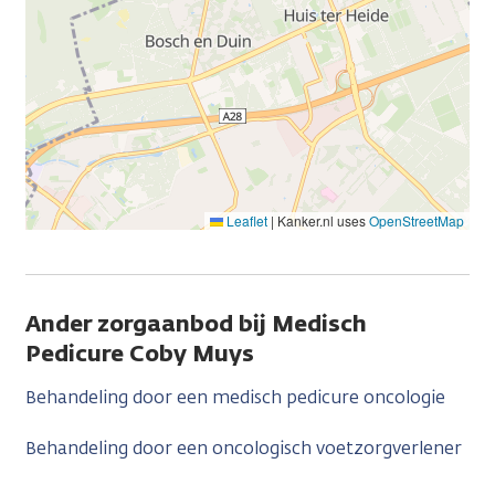
Leaflet
|
Kanker.nl uses
OpenStreetMap
Ander zorgaanbod bij Medisch
Pedicure Coby Muys
Behandeling door een medisch pedicure oncologie
Behandeling door een oncologisch voetzorgverlener