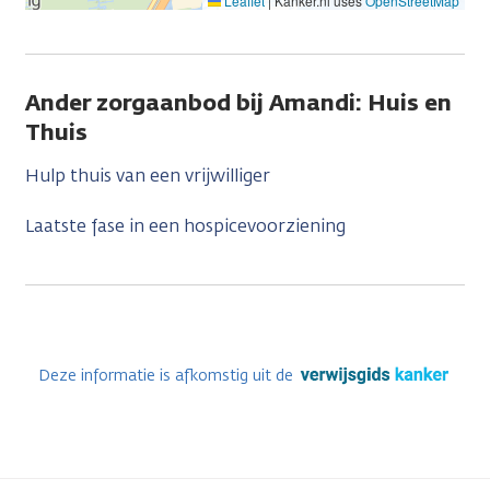
Leaflet
|
Kanker.nl uses
OpenStreetMap
Ander zorgaanbod bij Amandi: Huis en
Thuis
Hulp thuis van een vrijwilliger
Laatste fase in een hospicevoorziening
Deze informatie is afkomstig uit de