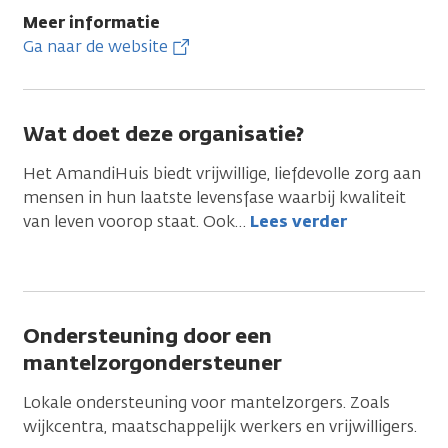
Meer informatie
Ga naar de website
Wat doet deze organisatie?
Het AmandiHuis biedt vrijwillige, liefdevolle zorg aan
mensen in hun laatste levensfase waarbij kwaliteit
van leven voorop staat. Ook
…
Lees verder
Ondersteuning door een
mantelzorgondersteuner
Lokale ondersteuning voor mantelzorgers. Zoals
wijkcentra, maatschappelijk werkers en vrijwilligers.