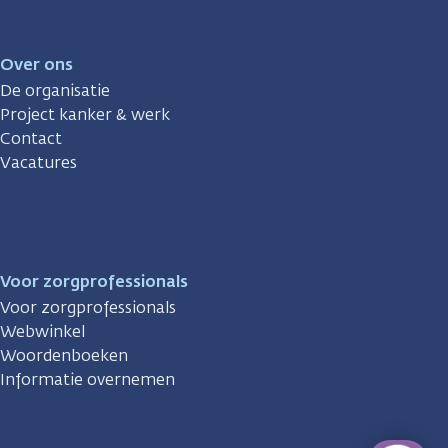
Over ons
De organisatie
Project kanker & werk
Contact
Vacatures
Voor zorgprofessionals
Voor zorgprofessionals
Webwinkel
Woordenboeken
Informatie overnemen