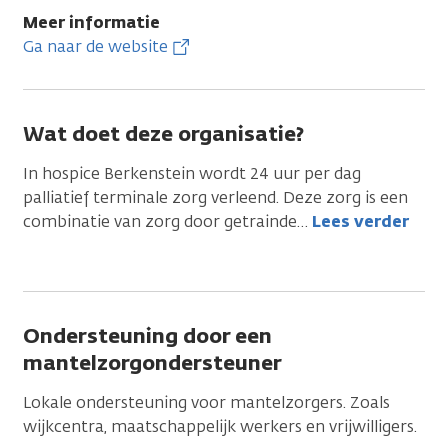
Meer informatie
Ga naar de website
Wat doet deze organisatie?
In hospice Berkenstein wordt 24 uur per dag
palliatief terminale zorg verleend. Deze zorg is een
combinatie van zorg door getrainde
…
Lees verder
Ondersteuning door een
mantelzorgondersteuner
Lokale ondersteuning voor mantelzorgers. Zoals
wijkcentra, maatschappelijk werkers en vrijwilligers.