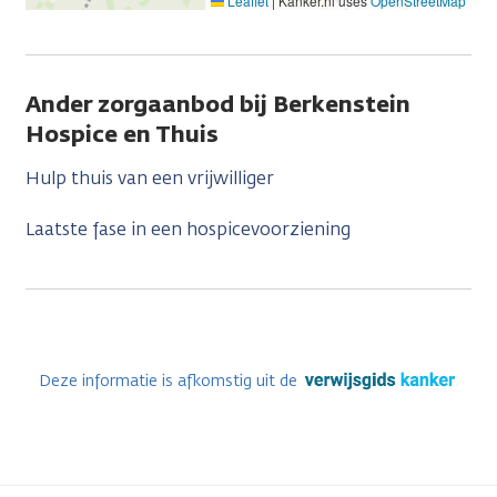
Leaflet
|
Kanker.nl uses
OpenStreetMap
Ander zorgaanbod bij Berkenstein
Hospice en Thuis
Hulp thuis van een vrijwilliger
Laatste fase in een hospicevoorziening
Deze informatie is afkomstig uit de