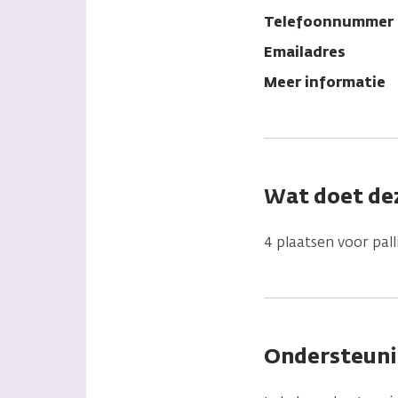
Telefoonnummer
Emailadres
Meer informatie
Wat doet dez
4 plaatsen voor pall
Ondersteuni