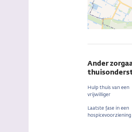
Ander zorgaa
thuisonderst
Hulp thuis van een
vrijwilliger
Laatste fase in een
hospicevoorziening