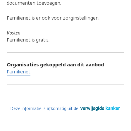
documenten toevoegen.
Familienet is er ook voor zorginstellingen.
Kosten
Familienet is gratis.
Organisaties gekoppeld aan dit aanbod
Familienet
Deze informatie is afkomstig uit de