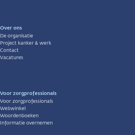
Over ons
De organisatie
Project kanker & werk
Contact
Vacatures
Voor zorgprofessionals
Voor zorgprofessionals
Webwinkel
Woordenboeken
Informatie overnemen