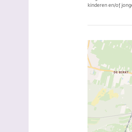
kinderen en/of jon